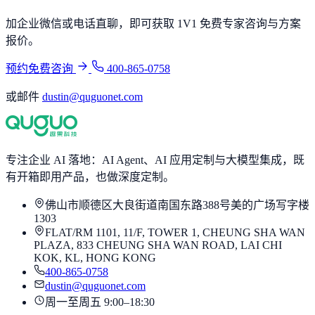
加企业微信或电话直聊，即可获取 1V1 免费专家咨询与方案
报价。
预约免费咨询
400-865-0758
或邮件
dustin@quguonet.com
专注企业 AI 落地：AI Agent、AI 应用定制与大模型集成，既
有开箱即用产品，也做深度定制。
佛山市顺德区大良街道南国东路388号美的广场写字楼
1303
FLAT/RM 1101, 11/F, TOWER 1, CHEUNG SHA WAN
PLAZA, 833 CHEUNG SHA WAN ROAD, LAI CHI
KOK, KL, HONG KONG
400-865-0758
dustin@quguonet.com
周一至周五 9:00–18:30