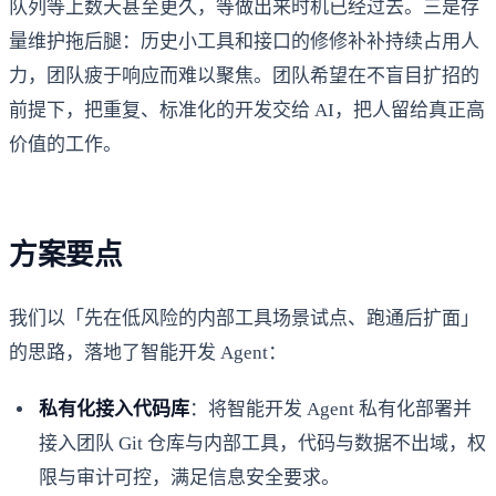
队列等上数天甚至更久，等做出来时机已经过去。三是存
量维护拖后腿：历史小工具和接口的修修补补持续占用人
力，团队疲于响应而难以聚焦。团队希望在不盲目扩招的
前提下，把重复、标准化的开发交给 AI，把人留给真正高
价值的工作。
方案要点
我们以「先在低风险的内部工具场景试点、跑通后扩面」
的思路，落地了智能开发 Agent：
私有化接入代码库
：将智能开发 Agent 私有化部署并
接入团队 Git 仓库与内部工具，代码与数据不出域，权
限与审计可控，满足信息安全要求。