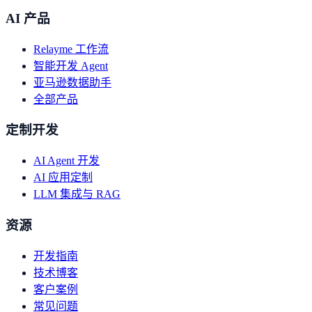
AI 产品
Relayme 工作流
智能开发 Agent
亚马逊数据助手
全部产品
定制开发
AI Agent 开发
AI 应用定制
LLM 集成与 RAG
资源
开发指南
技术博客
客户案例
常见问题