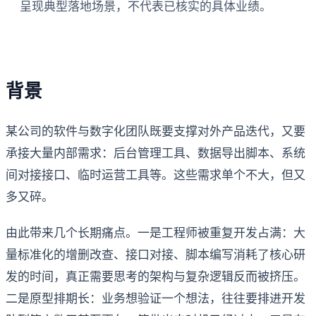
呈现典型落地场景，不代表已核实的具体业绩。
背景
某公司的软件与数字化团队既要支撑对外产品迭代，又要
承接大量内部需求：后台管理工具、数据导出脚本、系统
间对接接口、临时运营工具等。这些需求单个不大，但又
多又碎。
由此带来几个长期痛点。一是工程师被重复开发占满：大
量标准化的增删改查、接口对接、脚本编写消耗了核心研
发的时间，真正需要思考的架构与复杂逻辑反而被挤压。
二是原型排期长：业务想验证一个想法，往往要排进开发