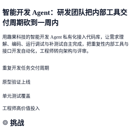
智能开发 Agent：研发团队把内部工具交
付周期砍到一周内
用趣果科技的智能开发 Agent 私有化接入代码库，让需求理
解、编码、运行调试与补测试自主完成，把重复性内部工具与
接口开发自动化，工程师转向架构与评审。
-60%
重复开发任务交付周期
数天→1 天内
原型验证上线
显著提升
单元测试覆盖
+40%
工程师高价值投入
挑战