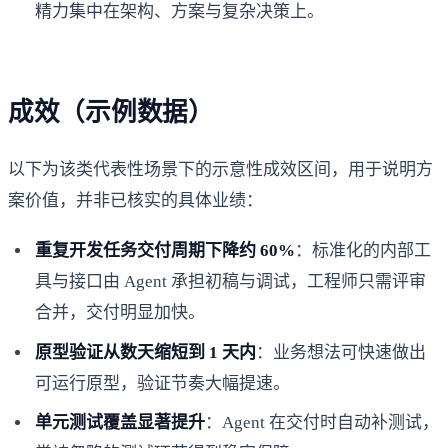
精力集中在架构、方案与复杂决策上。
成效（示例数据）
以下为该类代表性场景下的示意性成效区间，用于说明方
案价值，并非已核实的具体业绩：
重复开发任务交付周期下降约 60%
：标准化的内部工
具与接口由 Agent 承担初稿与调试，工程师只需评审
合并，交付明显加快。
原型验证从数天缩短到 1 天内
：业务想法可快速做出
可运行原型，验证节奏大幅提速。
单元测试覆盖显著提升
：Agent 在交付时自动补测试，