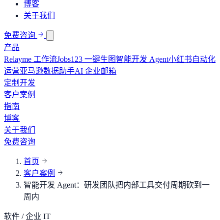
博客
关于我们
免费咨询
产品
Relayme 工作流
Jobs123 一键生图
智能开发 Agent
小红书自动化
运营
亚马逊数据助手
AI 企业邮箱
定制开发
客户案例
指南
博客
关于我们
免费咨询
首页
客户案例
智能开发 Agent：研发团队把内部工具交付周期砍到一
周内
软件 / 企业 IT